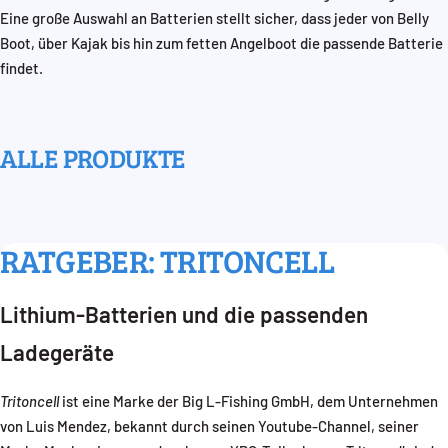
Eine große Auswahl an Batterien stellt sicher, dass jeder von Belly
Boot, über Kajak bis hin zum fetten Angelboot die passende Batterie
findet.
ALLE PRODUKTE
RATGEBER: TRITONCELL
Lithium-Batterien und die passenden
Ladegeräte
Tritoncell
ist eine Marke der Big L-Fishing GmbH, dem Unternehmen
von Luis Mendez, bekannt durch seinen Youtube-Channel, seiner