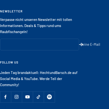
NEWSLETTER
Verpasse nicht unseren Newsletter mit tollen
Informationen, Deals & Tipps rund ums
Raubfischangeln!
Deine E-Mail
FOLLOW US
Jeden Tag brandaktuell: HechtundBarsch.de auf
Social Media & YouTube. Werde Teil der
Community!