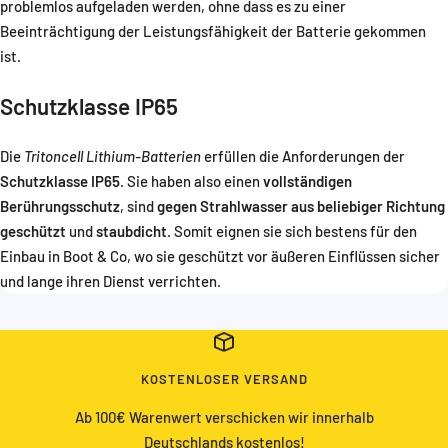
problemlos aufgeladen werden, ohne dass es zu einer
Beeinträchtigung der Leistungsfähigkeit der Batterie gekommen
ist.
Schutzklasse IP65
Die
Tritoncell Lithium-Batterien
erfüllen die Anforderungen der
Schutzklasse IP65
. Sie haben also einen
vollständigen
Berührungsschutz
, sind
gegen Strahlwasser aus beliebiger Richtung
geschützt
und
staubdicht
. Somit eignen sie sich bestens für den
Einbau in Boot & Co, wo sie geschützt vor äußeren Einflüssen sicher
und lange ihren Dienst verrichten.
KOSTENLOSER VERSAND
Ab 100€ Warenwert verschicken wir innerhalb
Deutschlands kostenlos!