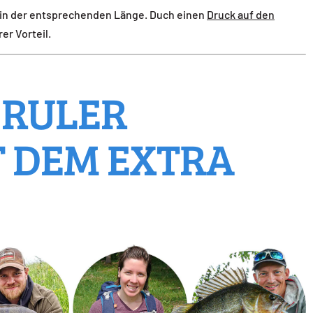
t in der entsprechenden Länge. Duch einen
Druck auf den
er Vorteil.
 RULER
 DEM EXTRA