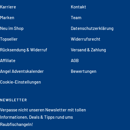
Karriere
Kontakt
Marken
Team
Neu im Shop
Datenschutzerklärung
Topseller
Widerrufsrecht
Rücksendung & Widerruf
Versand & Zahlung
Affiliate
AGB
Angel Adventskalender
Bewertungen
Cookie-Einstellungen
NEWSLETTER
Verpasse nicht unseren Newsletter mit tollen
Informationen, Deals & Tipps rund ums
Raubfischangeln!